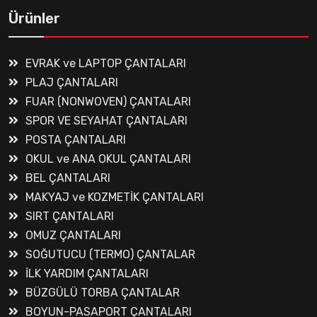
Ürünler
EVRAK ve LAPTOP ÇANTALARI
PLAJ ÇANTALARI
FUAR (NONWOVEN) ÇANTALARI
SPOR VE SEYAHAT ÇANTALARI
POSTA ÇANTALARI
OKUL ve ANA OKUL ÇANTALARI
BEL ÇANTALARI
MAKYAJ ve KOZMETİK ÇANTALARI
SIRT ÇANTALARI
OMUZ ÇANTALARI
SOĞUTUCU (TERMO) ÇANTALAR
İLK YARDIM ÇANTALARI
BÜZGÜLÜ TORBA ÇANTALAR
BOYUN-PASAPORT ÇANTALARI