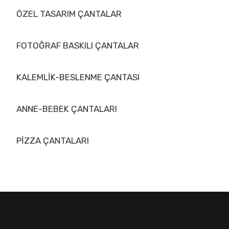
ÖZEL TASARIM ÇANTALAR
FOTOĞRAF BASKILI ÇANTALAR
KALEMLİK-BESLENME ÇANTASI
ANNE-BEBEK ÇANTALARI
PİZZA ÇANTALARI