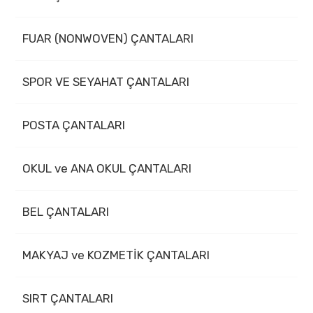
FUAR (NONWOVEN) ÇANTALARI
SPOR VE SEYAHAT ÇANTALARI
POSTA ÇANTALARI
OKUL ve ANA OKUL ÇANTALARI
BEL ÇANTALARI
MAKYAJ ve KOZMETİK ÇANTALARI
SIRT ÇANTALARI