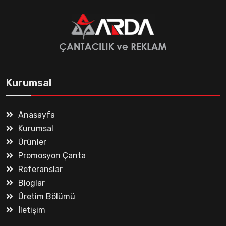
Kurumsal
Anasayfa
Kurumsal
Ürünler
Promosyon Çanta
Referanslar
Bloglar
Üretim Bölümü
İletişim