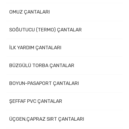
OMUZ ÇANTALARI
SOĞUTUCU (TERMO) ÇANTALAR
İLK YARDIM ÇANTALARI
BÜZGÜLÜ TORBA ÇANTALAR
BOYUN-PASAPORT ÇANTALARI
ŞEFFAF PVC ÇANTALAR
ÜÇGEN,ÇAPRAZ SIRT ÇANTALARI