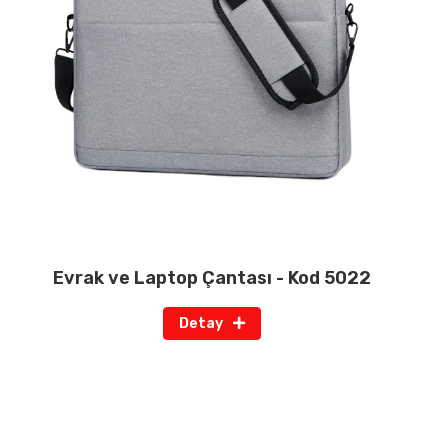
Evrak ve Laptop Çantası - Kod 5022
Detay