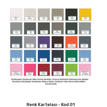
İletişim
Renk Kartelası - Kod 01