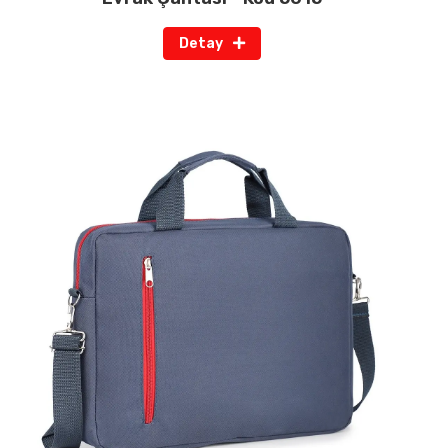
Detay