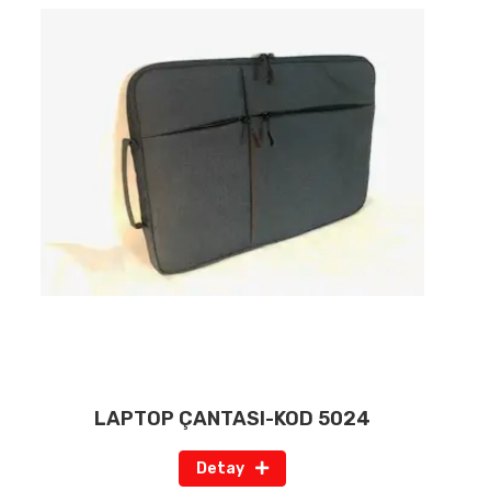
LAPTOP ÇANTASI-KOD 5024
Detay