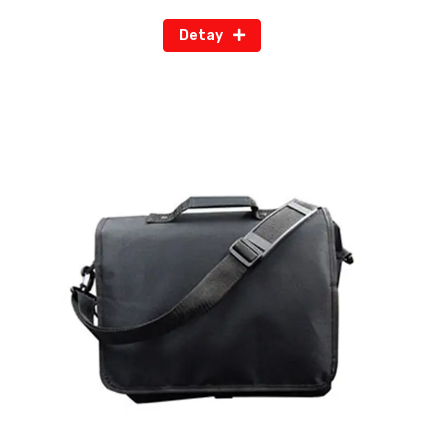
Detay