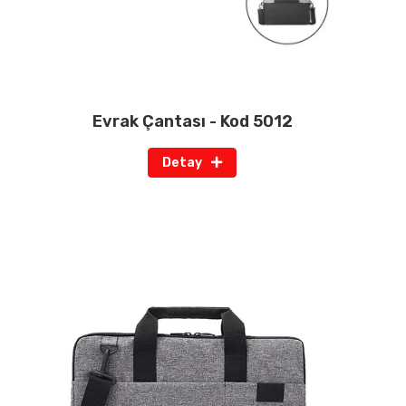
Evrak Çantası - Kod 5012
Detay