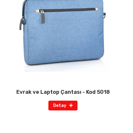
Evrak ve Laptop Çantası - Kod 5018
Detay