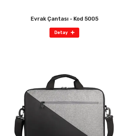
Evrak Çantası - Kod 5005
Detay