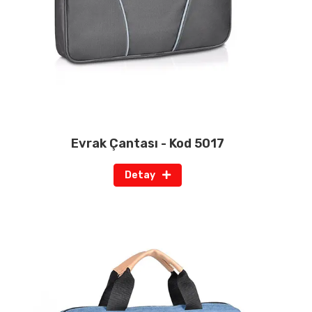
Evrak Çantası - Kod 5017
Detay