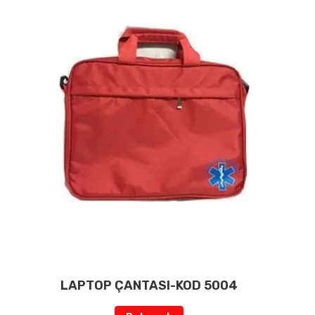
LAPTOP ÇANTASI-KOD 5004