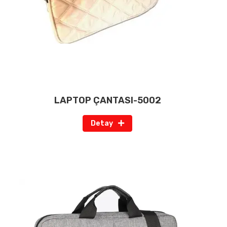
LAPTOP ÇANTASI-5002
Detay