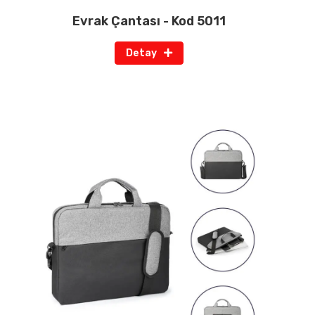
Evrak Çantası - Kod 5011
Detay