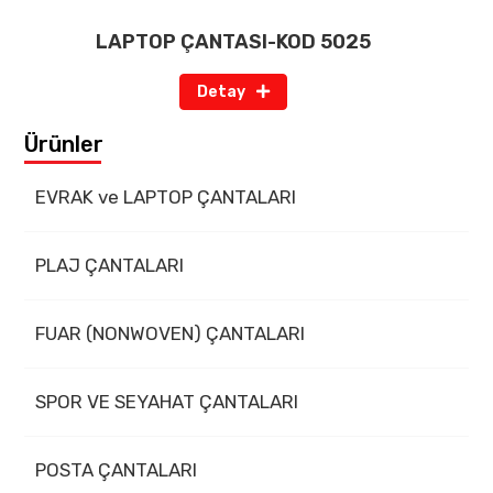
LAPTOP ÇANTASI-KOD 5025
Detay
Ürünler
EVRAK ve LAPTOP ÇANTALARI
PLAJ ÇANTALARI
FUAR (NONWOVEN) ÇANTALARI
SPOR VE SEYAHAT ÇANTALARI
POSTA ÇANTALARI