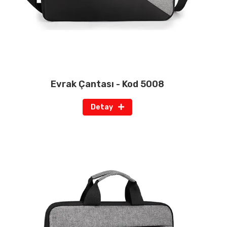
Evrak Çantası - Kod 5008
Detay