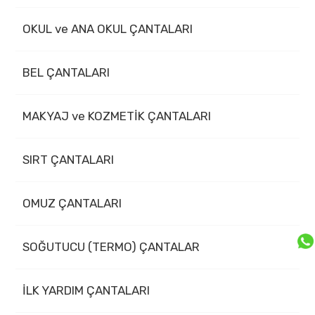
OKUL ve ANA OKUL ÇANTALARI
BEL ÇANTALARI
MAKYAJ ve KOZMETİK ÇANTALARI
SIRT ÇANTALARI
OMUZ ÇANTALARI
SOĞUTUCU (TERMO) ÇANTALAR
İLK YARDIM ÇANTALARI