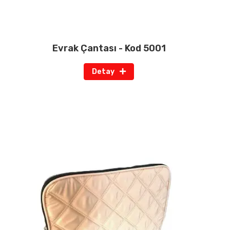
Evrak Çantası - Kod 5001
Detay