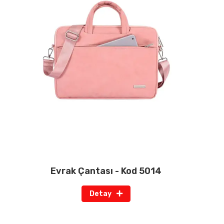
Evrak Çantası - Kod 5014
Detay