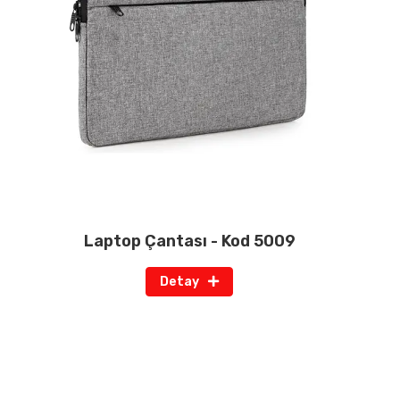
Laptop Çantası - Kod 5009
Detay