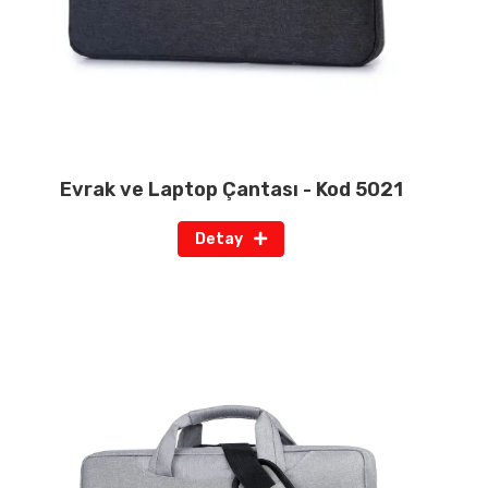
Evrak ve Laptop Çantası - Kod 5021
Detay