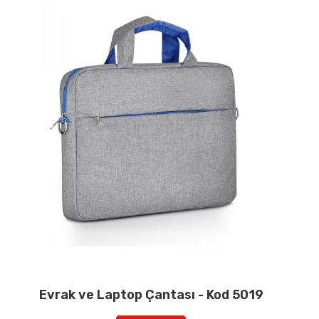
Evrak ve Laptop Çantası - Kod 5019