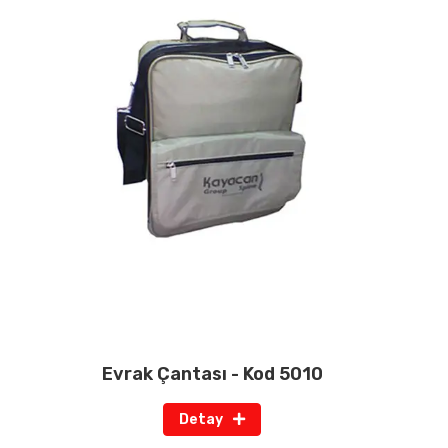
Evrak Çantası - Kod 5010
Detay