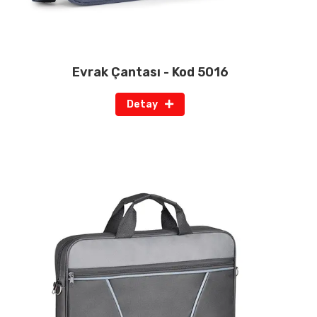
Evrak Çantası - Kod 5016
Detay