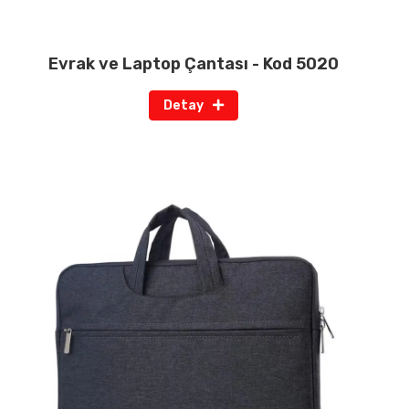
Evrak ve Laptop Çantası - Kod 5020
Detay