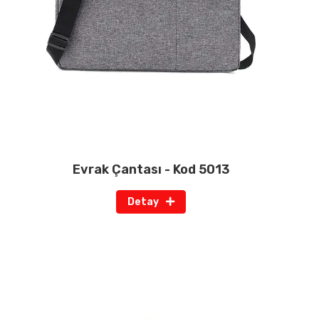
Evrak Çantası - Kod 5013
Detay