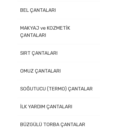
BEL ÇANTALARI
MAKYAJ ve KOZMETİK
ÇANTALARI
SIRT ÇANTALARI
OMUZ ÇANTALARI
SOĞUTUCU (TERMO) ÇANTALAR
İLK YARDIM ÇANTALARI
BÜZGÜLÜ TORBA ÇANTALAR