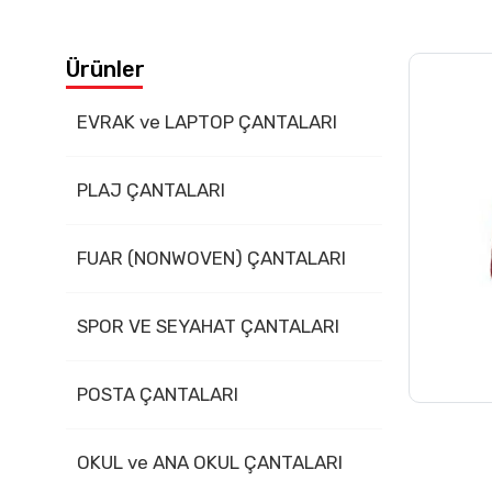
İletişim
Ürünler
EVRAK ve LAPTOP ÇANTALARI
PLAJ ÇANTALARI
FUAR (NONWOVEN) ÇANTALARI
SPOR VE SEYAHAT ÇANTALARI
POSTA ÇANTALARI
OKUL ve ANA OKUL ÇANTALARI