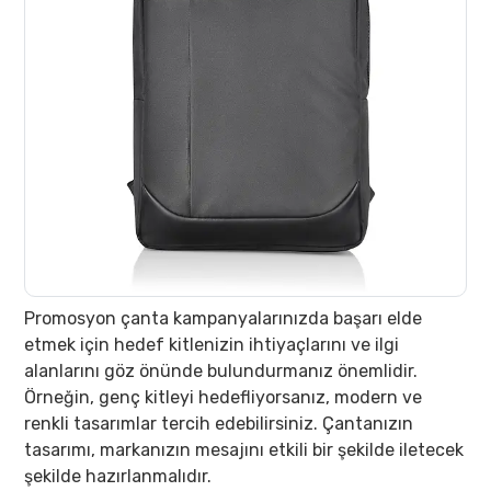
Promosyon çanta kampanyalarınızda başarı elde
etmek için hedef kitlenizin ihtiyaçlarını ve ilgi
alanlarını göz önünde bulundurmanız önemlidir.
Örneğin, genç kitleyi hedefliyorsanız, modern ve
renkli tasarımlar tercih edebilirsiniz. Çantanızın
tasarımı, markanızın mesajını etkili bir şekilde iletecek
şekilde hazırlanmalıdır.