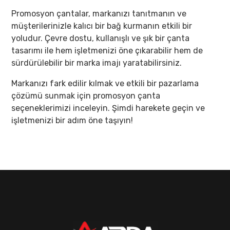
Promosyon çantalar, markanızı tanıtmanın ve
müşterilerinizle kalıcı bir bağ kurmanın etkili bir
yoludur. Çevre dostu, kullanışlı ve şık bir çanta
tasarımı ile hem işletmenizi öne çıkarabilir hem de
sürdürülebilir bir marka imajı yaratabilirsiniz.
Markanızı fark edilir kılmak ve etkili bir pazarlama
çözümü sunmak için promosyon çanta
seçeneklerimizi inceleyin. Şimdi harekete geçin ve
işletmenizi bir adım öne taşıyın!