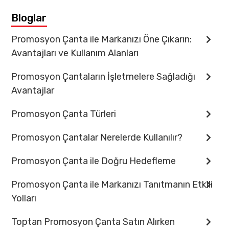
İletişim
Bloglar
Promosyon Çanta ile Markanızı Öne Çıkarın:
Avantajları ve Kullanım Alanları
Promosyon Çantaların İşletmelere Sağladığı
Avantajlar
Promosyon Çanta Türleri
Promosyon Çantalar Nerelerde Kullanılır?
Promosyon Çanta ile Doğru Hedefleme
Promosyon Çanta ile Markanızı Tanıtmanın Etkili
Yolları
Toptan Promosyon Çanta Satın Alırken