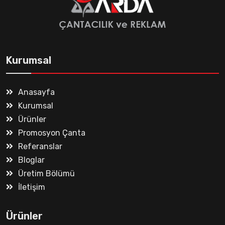
Kurumsal
Anasayfa
Kurumsal
Ürünler
Promosyon Çanta
Referanslar
Bloglar
Üretim Bölümü
İletişim
Ürünler