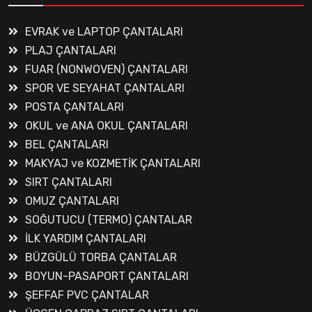
EVRAK ve LAPTOP ÇANTALARI
PLAJ ÇANTALARI
FUAR (NONWOVEN) ÇANTALARI
SPOR VE SEYAHAT ÇANTALARI
POSTA ÇANTALARI
OKUL ve ANA OKUL ÇANTALARI
BEL ÇANTALARI
MAKYAJ ve KOZMETİK ÇANTALARI
SIRT ÇANTALARI
OMUZ ÇANTALARI
SOĞUTUCU (TERMO) ÇANTALAR
İLK YARDIM ÇANTALARI
BÜZGÜLÜ TORBA ÇANTALAR
BOYUN-PASAPORT ÇANTALARI
ŞEFFAF PVC ÇANTALAR