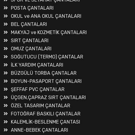
POSTA ÇANTALARI
OKUL ve ANA OKUL ÇANTALARI
BEL ÇANTALARI
MAKYAJ ve KOZMETİK ÇANTALARI
SIRT ÇANTALARI
OMUZ ÇANTALARI
SOĞUTUCU (TERMO) ÇANTALAR
İLK YARDIM ÇANTALARI
BÜZGÜLÜ TORBA ÇANTALAR
BOYUN-PASAPORT ÇANTALARI
ŞEFFAF PVC ÇANTALAR
ÜÇGEN,ÇAPRAZ SIRT ÇANTALARI
ÖZEL TASARIM ÇANTALAR
FOTOĞRAF BASKILI ÇANTALAR
KALEMLİK-BESLENME ÇANTASI
ANNE-BEBEK ÇANTALARI