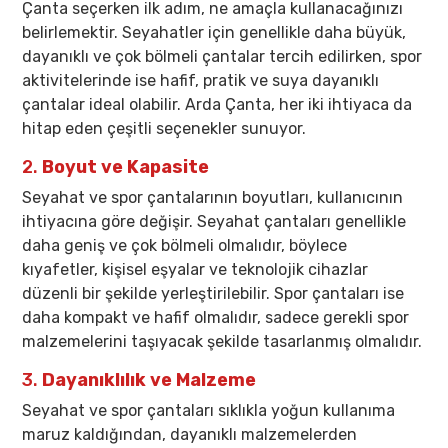
Çanta seçerken ilk adım, ne amaçla kullanacağınızı
belirlemektir. Seyahatler için genellikle daha büyük,
dayanıklı ve çok bölmeli çantalar tercih edilirken, spor
aktivitelerinde ise hafif, pratik ve suya dayanıklı
çantalar ideal olabilir. Arda Çanta, her iki ihtiyaca da
hitap eden çeşitli seçenekler sunuyor.
2.
Boyut ve Kapasite
Seyahat ve spor çantalarının boyutları, kullanıcının
ihtiyacına göre değişir. Seyahat çantaları genellikle
daha geniş ve çok bölmeli olmalıdır, böylece
kıyafetler, kişisel eşyalar ve teknolojik cihazlar
düzenli bir şekilde yerleştirilebilir. Spor çantaları ise
daha kompakt ve hafif olmalıdır, sadece gerekli spor
malzemelerini taşıyacak şekilde tasarlanmış olmalıdır.
3.
Dayanıklılık ve Malzeme
Seyahat ve spor çantaları sıklıkla yoğun kullanıma
maruz kaldığından, dayanıklı malzemelerden