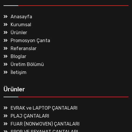
Anasayfa
Kurumsal
Ürünler
Promosyon Çanta
Referanslar
Bloglar
Üretim Bölümü
İletişim
Ürünler
EVRAK ve LAPTOP ÇANTALARI
PLAJ ÇANTALARI
FUAR (NONWOVEN) ÇANTALARI
SPOR VE SEYAHAT ÇANTALARI