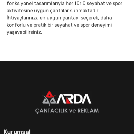
fonksiyonel tasarımlarıyla her türlü seyahat ve spor
aktivitesine uygun çantalar sunmaktadır.
İhtiyaçlarınıza en uygun çantayı seçerek, daha
konforlu ve pratik bir seyahat ve spor deneyimi
yaşayabilirsiniz.
Kurumsal