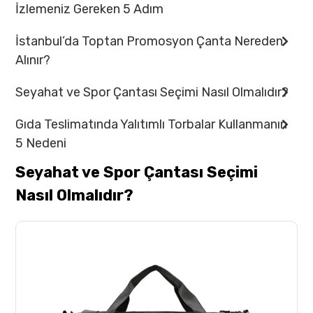
İzlemeniz Gereken 5 Adım
İstanbul’da Toptan Promosyon Çanta Nereden
Alınır?
Seyahat ve Spor Çantası Seçimi Nasıl Olmalıdır?
Gıda Teslimatında Yalıtımlı Torbalar Kullanmanın
5 Nedeni
Seyahat ve Spor Çantası Seçimi
Nasıl Olmalıdır?