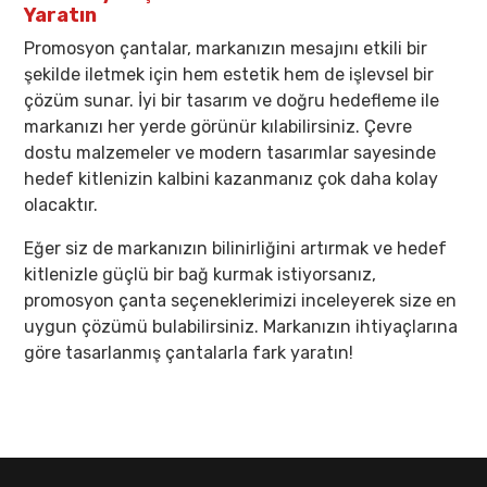
Yaratın
Promosyon çantalar, markanızın mesajını etkili bir
şekilde iletmek için hem estetik hem de işlevsel bir
çözüm sunar. İyi bir tasarım ve doğru hedefleme ile
markanızı her yerde görünür kılabilirsiniz. Çevre
dostu malzemeler ve modern tasarımlar sayesinde
hedef kitlenizin kalbini kazanmanız çok daha kolay
olacaktır.
Eğer siz de markanızın bilinirliğini artırmak ve hedef
kitlenizle güçlü bir bağ kurmak istiyorsanız,
promosyon çanta seçeneklerimizi inceleyerek size en
uygun çözümü bulabilirsiniz. Markanızın ihtiyaçlarına
göre tasarlanmış çantalarla fark yaratın!