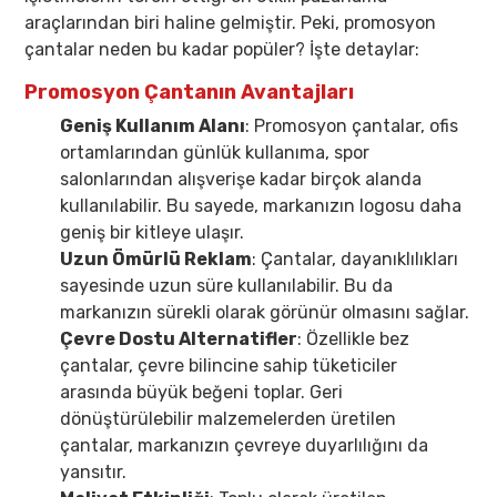
araçlarından biri haline gelmiştir. Peki, promosyon
çantalar neden bu kadar popüler? İşte detaylar:
Promosyon Çantanın Avantajları
Geniş Kullanım Alanı
: Promosyon çantalar, ofis
ortamlarından günlük kullanıma, spor
salonlarından alışverişe kadar birçok alanda
kullanılabilir. Bu sayede, markanızın logosu daha
geniş bir kitleye ulaşır.
Uzun Ömürlü Reklam
: Çantalar, dayanıklılıkları
sayesinde uzun süre kullanılabilir. Bu da
markanızın sürekli olarak görünür olmasını sağlar.
Çevre Dostu Alternatifler
: Özellikle bez
çantalar, çevre bilincine sahip tüketiciler
arasında büyük beğeni toplar. Geri
dönüştürülebilir malzemelerden üretilen
çantalar, markanızın çevreye duyarlılığını da
yansıtır.