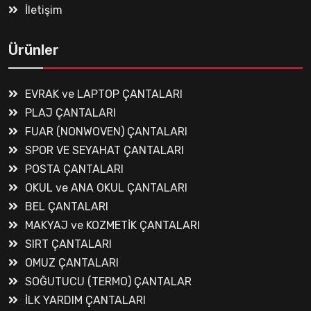
İletişim
Ürünler
EVRAK ve LAPTOP ÇANTALARI
PLAJ ÇANTALARI
FUAR (NONWOVEN) ÇANTALARI
SPOR VE SEYAHAT ÇANTALARI
POSTA ÇANTALARI
OKUL ve ANA OKUL ÇANTALARI
BEL ÇANTALARI
MAKYAJ ve KOZMETİK ÇANTALARI
SIRT ÇANTALARI
OMUZ ÇANTALARI
SOĞUTUCU (TERMO) ÇANTALAR
İLK YARDIM ÇANTALARI