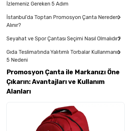
İzlemeniz Gereken 5 Adım
İstanbul’da Toptan Promosyon Çanta Nereden
Alınır?
Seyahat ve Spor Çantası Seçimi Nasıl Olmalıdır?
Gıda Teslimatında Yalıtımlı Torbalar Kullanmanın
5 Nedeni
Promosyon Çanta ile Markanızı Öne
Çıkarın: Avantajları ve Kullanım
Alanları