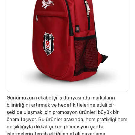
Günümüzün rekabetçi iş dünyasında markaların
bilinirliğini artırmak ve hedef kitlelerine etkili bir
şekilde ulaşmak için promosyon ürünleri büyük bir
önem taşıyor. Bu ürünler arasında, hem pratikliği hem
de şıklığıyla dikkat çeken promosyon çanta,
işletmelerin tercih ettiği en etkili pazarlama