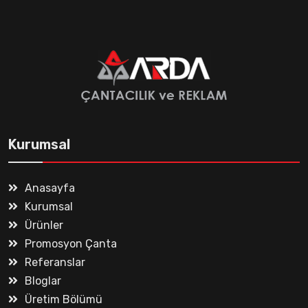
Kurumsal
Anasayfa
Kurumsal
Ürünler
Promosyon Çanta
Referanslar
Bloglar
Üretim Bölümü