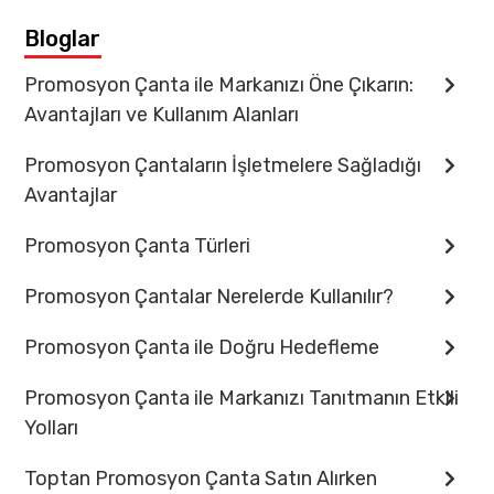
İletişim
Bloglar
Promosyon Çanta ile Markanızı Öne Çıkarın:
Avantajları ve Kullanım Alanları
Promosyon Çantaların İşletmelere Sağladığı
Avantajlar
Promosyon Çanta Türleri
Promosyon Çantalar Nerelerde Kullanılır?
Promosyon Çanta ile Doğru Hedefleme
Promosyon Çanta ile Markanızı Tanıtmanın Etkili
Yolları
Toptan Promosyon Çanta Satın Alırken